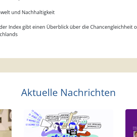
mwelt und Nachhaltigkeit
r Index gibt einen Überblick über die Chancengleichheit o
schlands
Aktuelle Nachrichten