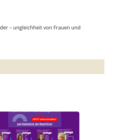
der – ungleichheit von Frauen und