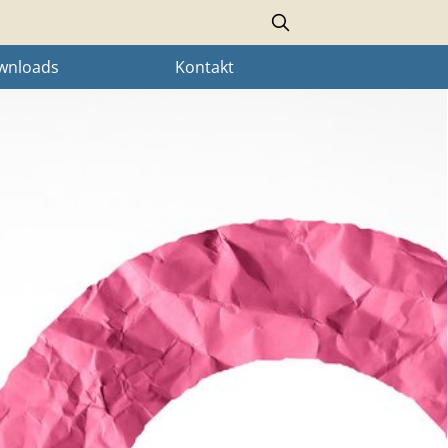
Search
wnloads
Kontakt