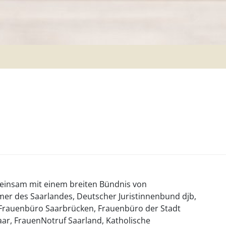
meinsam mit einem breiten Bündnis von
mer des Saarlandes, Deutscher Juristinnenbund djb,
rauenbüro Saarbrücken, Frauenbüro der Stadt
r, FrauenNotruf Saarland, Katholische